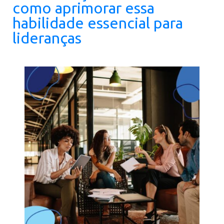
como aprimorar essa
habilidade essencial para
lideranças