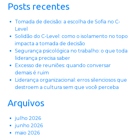
Posts recentes
Tomada de decisão: a escolha de Sofia no C-
Level
Solidão do C-Level: como o isolamento no topo
impacta a tomada de decisão
Segurança psicológica no trabalho: o que toda
liderança precisa saber
Excesso de reuniões: quando conversar
demais é ruim
Liderança organizacional: erros silenciosos que
destroem a cultura sem que você perceba
Arquivos
julho 2026
junho 2026
maio 2026