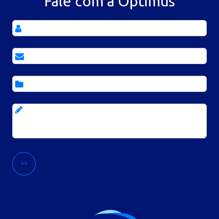
Fale com a Optimus