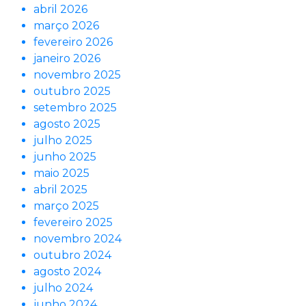
abril 2026
março 2026
fevereiro 2026
janeiro 2026
novembro 2025
outubro 2025
setembro 2025
agosto 2025
julho 2025
junho 2025
maio 2025
abril 2025
março 2025
fevereiro 2025
novembro 2024
outubro 2024
agosto 2024
julho 2024
junho 2024