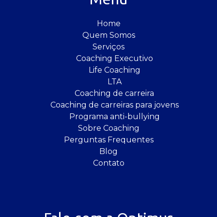
Home
Quem Somos
Serviços
Coaching Executivo
Life Coaching
LTA
Coaching de carreira
Coaching de carreiras para jovens
Programa anti-bullying
Sobre Coaching
Perguntas Frequentes
Blog
Contato