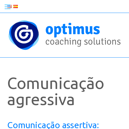
Comunicação
agressiva
Comunicação assertiva: