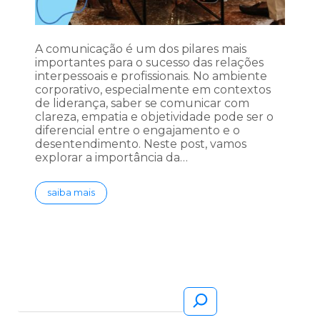
A comunicação é um dos pilares mais
importantes para o sucesso das relações
interpessoais e profissionais. No ambiente
corporativo, especialmente em contextos
de liderança, saber se comunicar com
clareza, empatia e objetividade pode ser o
diferencial entre o engajamento e o
desentendimento. Neste post, vamos
explorar a importância da…
saiba mais
Pesquisar