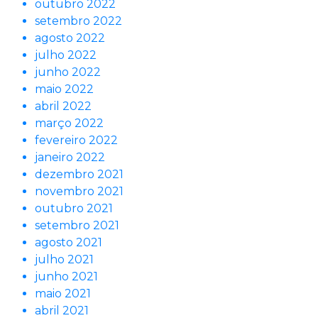
outubro 2022
setembro 2022
agosto 2022
julho 2022
junho 2022
maio 2022
abril 2022
março 2022
fevereiro 2022
janeiro 2022
dezembro 2021
novembro 2021
outubro 2021
setembro 2021
agosto 2021
julho 2021
junho 2021
maio 2021
abril 2021