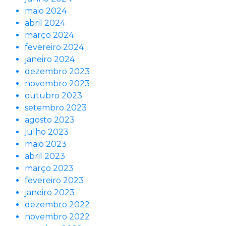
maio 2024
abril 2024
março 2024
fevereiro 2024
janeiro 2024
dezembro 2023
novembro 2023
outubro 2023
setembro 2023
agosto 2023
julho 2023
maio 2023
abril 2023
março 2023
fevereiro 2023
janeiro 2023
dezembro 2022
novembro 2022