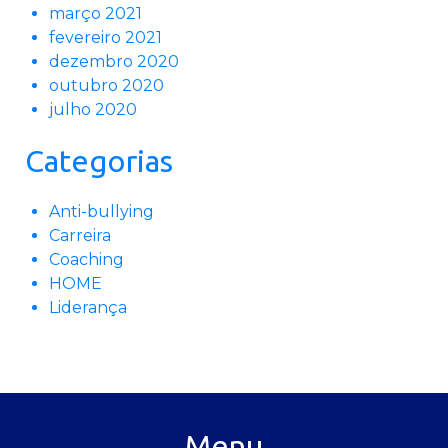
março 2021
fevereiro 2021
dezembro 2020
outubro 2020
julho 2020
Categorias
Anti-bullying
Carreira
Coaching
HOME
Liderança
Menu