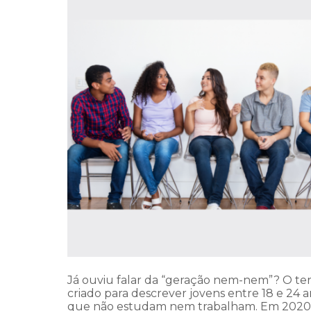
Já ouviu falar da “geração nem-nem”? O ter
criado para descrever jovens entre 18 e 24 
que não estudam nem trabalham. Em 2020