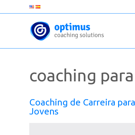
coaching para
Coaching de Carreira par
Jovens