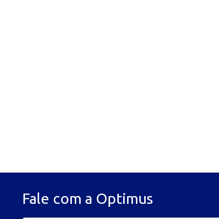
Fale com a Optimus