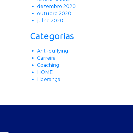
dezembro 2020
outubro 2020
julho 2020
Categorias
Anti-bullying
Carreira
Coaching
HOME
Liderança