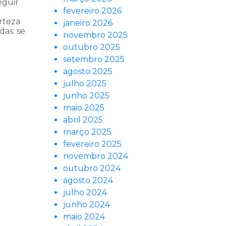
eguir
fevereiro 2026
erteza
janeiro 2026
das: se
novembro 2025
outubro 2025
setembro 2025
agosto 2025
julho 2025
junho 2025
maio 2025
abril 2025
março 2025
fevereiro 2025
novembro 2024
outubro 2024
agosto 2024
julho 2024
junho 2024
maio 2024