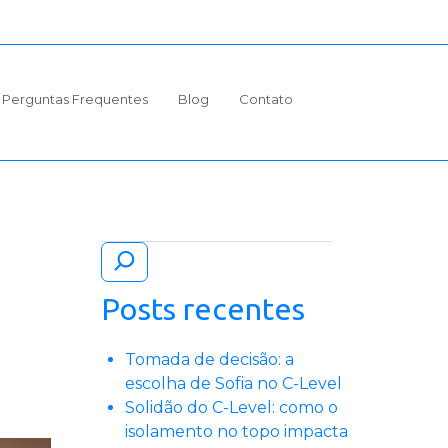
Perguntas Frequentes
Blog
Contato
Pesquisar
Posts recentes
Tomada de decisão: a
escolha de Sofia no C-Level
Solidão do C-Level: como o
isolamento no topo impacta