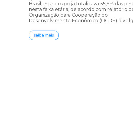
Brasil, esse grupo já totalizava 35,9% das pe
nesta faixa etária, de acordo com relatório d
Organização para Cooperação do
Desenvolvimento Econômico (OCDE) divul
saiba mais