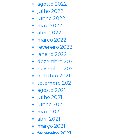
agosto 2022
julho 2022
junho 2022
maio 2022
abril 2022
março 2022
fevereiro 2022
janeiro 2022
dezembro 2021
novembro 2021
outubro 2021
setembro 2021
agosto 2021
julho 2021
junho 2021
maio 2021
abril 2021
março 2021
fevereiro 2021