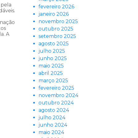
 pela
fevereiro 2026
dáveis.
janeiro 2026
novembro 2025
inação
tos
outubro 2025
da. A
setembro 2025
agosto 2025
julho 2025
junho 2025
maio 2025
abril 2025
março 2025
fevereiro 2025
novembro 2024
outubro 2024
agosto 2024
julho 2024
junho 2024
maio 2024