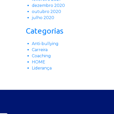
dezembro 2020
outubro 2020
julho 2020
Categorias
Anti-bullying
Carreira
Coaching
HOME
Liderança