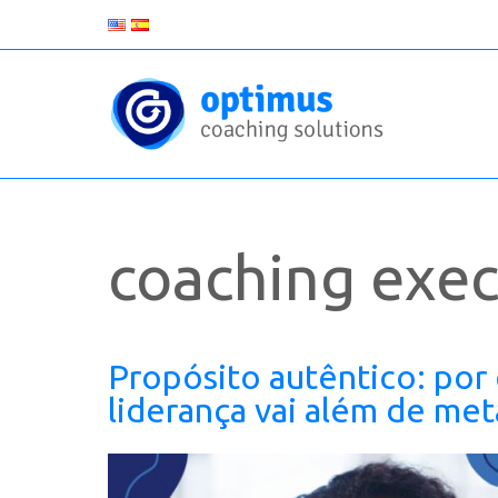
coaching exec
Propósito autêntico: por
liderança vai além de met