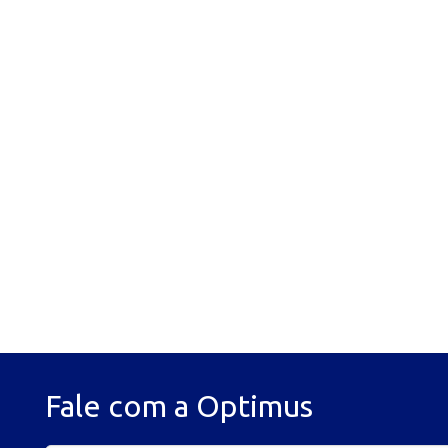
Fale com a Optimus