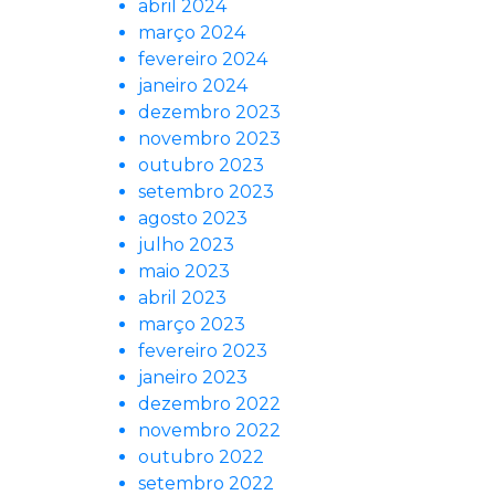
abril 2024
março 2024
fevereiro 2024
janeiro 2024
dezembro 2023
novembro 2023
outubro 2023
setembro 2023
agosto 2023
julho 2023
maio 2023
abril 2023
março 2023
fevereiro 2023
janeiro 2023
dezembro 2022
novembro 2022
outubro 2022
setembro 2022