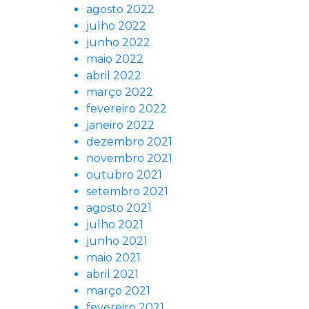
agosto 2022
julho 2022
junho 2022
maio 2022
abril 2022
março 2022
fevereiro 2022
janeiro 2022
dezembro 2021
novembro 2021
outubro 2021
setembro 2021
agosto 2021
julho 2021
junho 2021
maio 2021
abril 2021
março 2021
fevereiro 2021