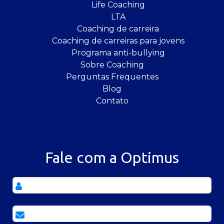
Life Coaching
LTA
Coaching de carreira
Coaching de carreiras para jovens
Programa anti-bullying
Sobre Coaching
Perguntas Frequentes
Blog
Contato
Fale com a Optimus