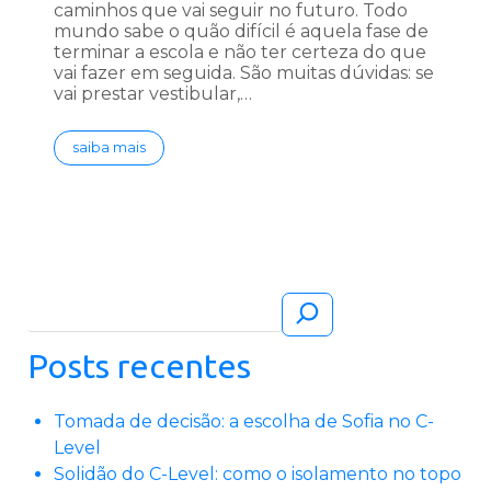
caminhos que vai seguir no futuro. Todo
mundo sabe o quão difícil é aquela fase de
terminar a escola e não ter certeza do que
vai fazer em seguida. São muitas dúvidas: se
vai prestar vestibular,…
saiba mais
Pesquisar
Posts recentes
Tomada de decisão: a escolha de Sofia no C-
Level
Solidão do C-Level: como o isolamento no topo