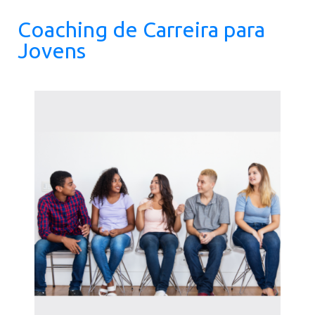
Coaching de Carreira para
Jovens