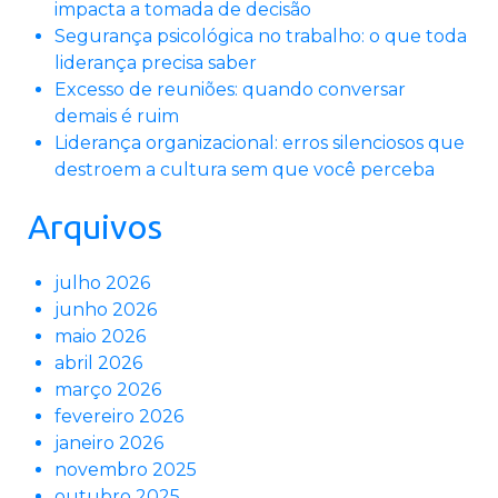
impacta a tomada de decisão
Segurança psicológica no trabalho: o que toda
liderança precisa saber
Excesso de reuniões: quando conversar
demais é ruim
Liderança organizacional: erros silenciosos que
destroem a cultura sem que você perceba
Arquivos
julho 2026
junho 2026
maio 2026
abril 2026
março 2026
fevereiro 2026
janeiro 2026
novembro 2025
outubro 2025