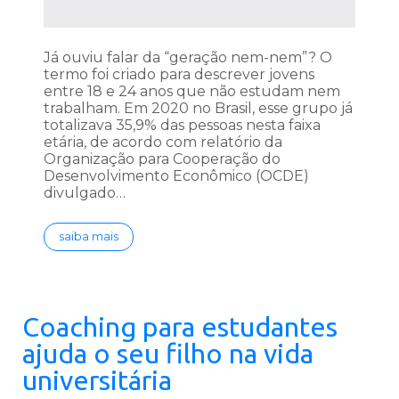
Já ouviu falar da “geração nem-nem”? O
termo foi criado para descrever jovens
entre 18 e 24 anos que não estudam nem
trabalham. Em 2020 no Brasil, esse grupo já
totalizava 35,9% das pessoas nesta faixa
etária, de acordo com relatório da
Organização para Cooperação do
Desenvolvimento Econômico (OCDE)
divulgado…
saiba mais
Coaching para estudantes
ajuda o seu filho na vida
universitária