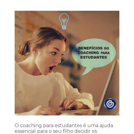
O coaching para estudantes é uma ajuda
essencial para o seu filho decidir os