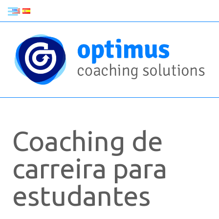
Coaching de
carreira para
estudantes