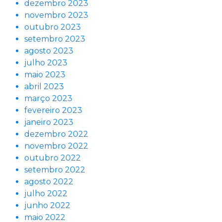
dezembro 2023
novembro 2023
outubro 2023
setembro 2023
agosto 2023
julho 2023
maio 2023
abril 2023
março 2023
fevereiro 2023
janeiro 2023
dezembro 2022
novembro 2022
outubro 2022
setembro 2022
agosto 2022
julho 2022
junho 2022
maio 2022