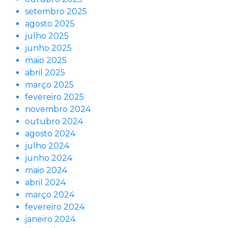
setembro 2025
agosto 2025
julho 2025
junho 2025
maio 2025
abril 2025
março 2025
fevereiro 2025
novembro 2024
outubro 2024
agosto 2024
julho 2024
junho 2024
maio 2024
abril 2024
março 2024
fevereiro 2024
janeiro 2024