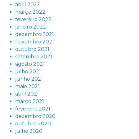
abril 2022
março 2022
fevereiro 2022
janeiro 2022
dezembro 2021
novembro 2021
outubro 2021
setembro 2021
agosto 2021
julho 2021
junho 2021
maio 2021
abril 2021
março 2021
fevereiro 2021
dezembro 2020
outubro 2020
julho 2020