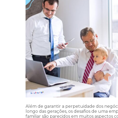
Além de garantir a perpetuidade dos negóc
longo das gerações, os desafios de uma em
familiar são parecidos em muitos aspectos 