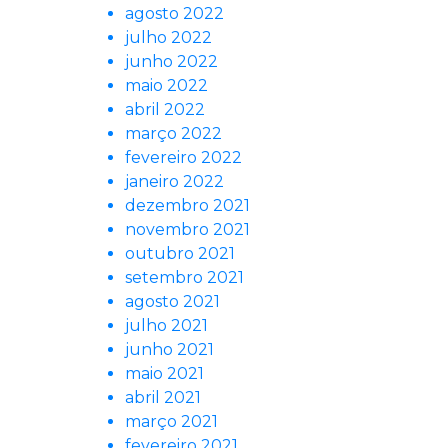
agosto 2022
julho 2022
junho 2022
maio 2022
abril 2022
março 2022
fevereiro 2022
janeiro 2022
dezembro 2021
novembro 2021
outubro 2021
setembro 2021
agosto 2021
julho 2021
junho 2021
maio 2021
abril 2021
março 2021
fevereiro 2021