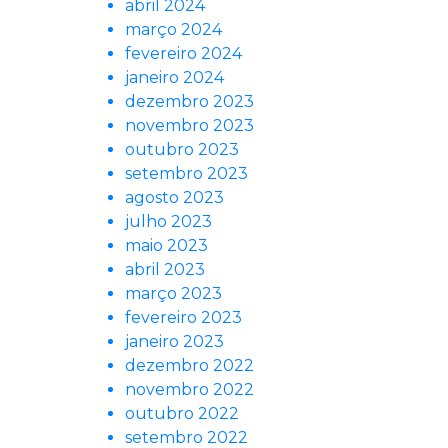
abril 2024
março 2024
fevereiro 2024
janeiro 2024
dezembro 2023
novembro 2023
outubro 2023
setembro 2023
agosto 2023
julho 2023
maio 2023
abril 2023
março 2023
fevereiro 2023
janeiro 2023
dezembro 2022
novembro 2022
outubro 2022
setembro 2022