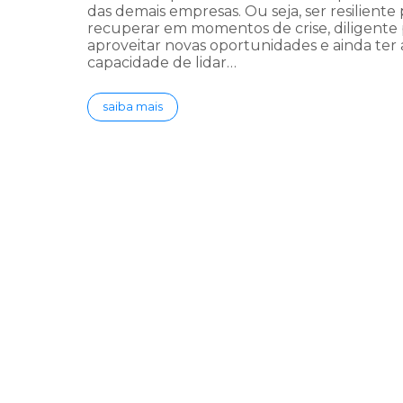
das demais empresas. Ou seja, ser resiliente 
recuperar em momentos de crise, diligente 
aproveitar novas oportunidades e ainda ter 
capacidade de lidar…
saiba mais