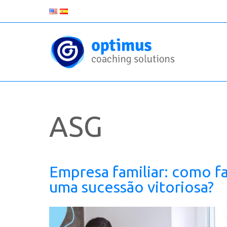
ASG
Empresa familiar: como f
uma sucessão vitoriosa?