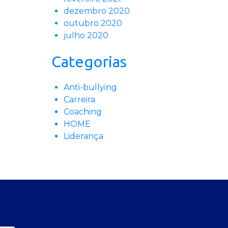
dezembro 2020
outubro 2020
julho 2020
Categorias
Anti-bullying
Carreira
Coaching
HOME
Liderança