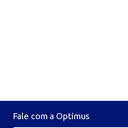
Fale com a Optimus