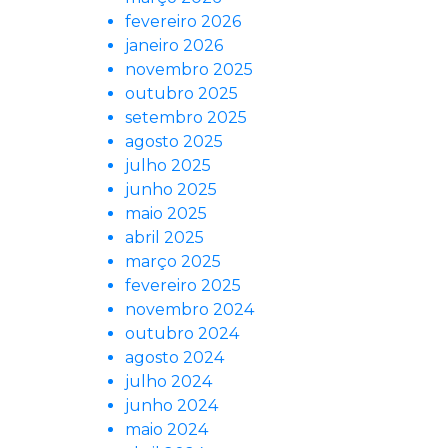
fevereiro 2026
janeiro 2026
novembro 2025
outubro 2025
setembro 2025
agosto 2025
julho 2025
junho 2025
maio 2025
abril 2025
março 2025
fevereiro 2025
novembro 2024
outubro 2024
agosto 2024
julho 2024
junho 2024
maio 2024