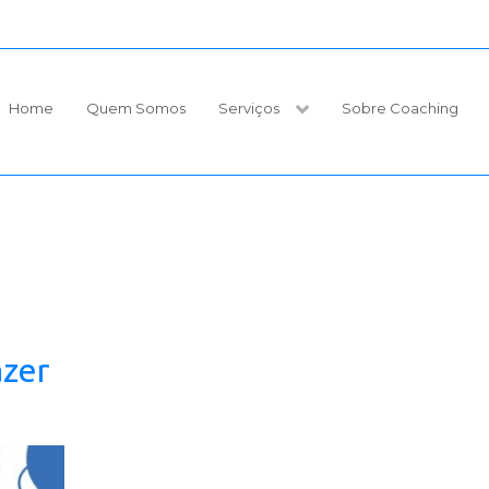
Home
Quem Somos
Serviços
Sobre Coaching
azer