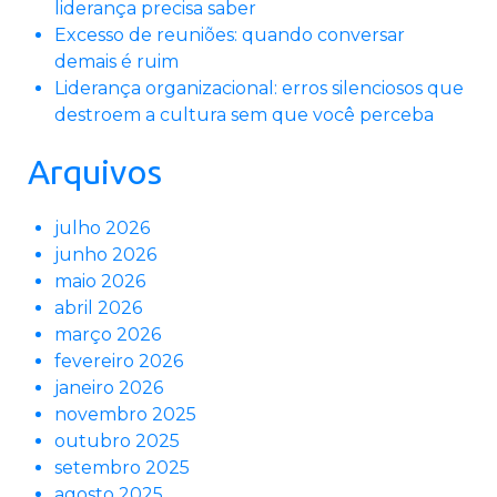
liderança precisa saber
Excesso de reuniões: quando conversar
demais é ruim
Liderança organizacional: erros silenciosos que
destroem a cultura sem que você perceba
Arquivos
julho 2026
junho 2026
maio 2026
abril 2026
março 2026
fevereiro 2026
janeiro 2026
novembro 2025
outubro 2025
setembro 2025
agosto 2025