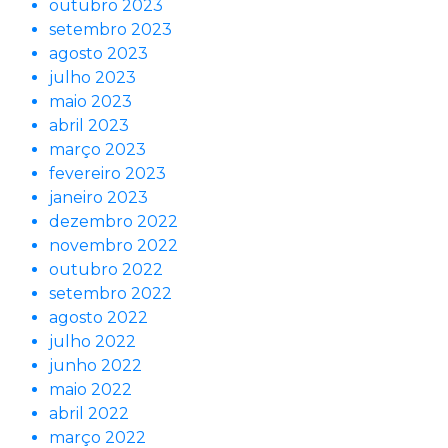
outubro 2023
setembro 2023
agosto 2023
julho 2023
maio 2023
abril 2023
março 2023
fevereiro 2023
janeiro 2023
dezembro 2022
novembro 2022
outubro 2022
setembro 2022
agosto 2022
julho 2022
junho 2022
maio 2022
abril 2022
março 2022