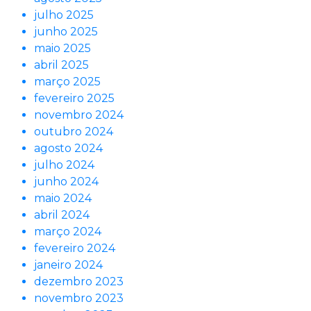
julho 2025
junho 2025
maio 2025
abril 2025
março 2025
fevereiro 2025
novembro 2024
outubro 2024
agosto 2024
julho 2024
junho 2024
maio 2024
abril 2024
março 2024
fevereiro 2024
janeiro 2024
dezembro 2023
novembro 2023