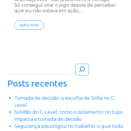
Só consegui virar o jogo depois de perceber
que eu não estava em ação,…
saiba mais
Pesquisar
Posts recentes
Tomada de decisão: a escolha de Sofia no C-
Level
Solidão do C-Level: como o isolamento no topo
impacta a tomada de decisão
Segurança psicológica no trabalho: o que toda