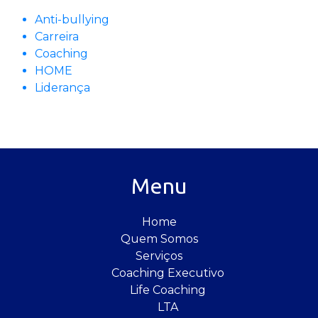
Anti-bullying
Carreira
Coaching
HOME
Liderança
Menu
Home
Quem Somos
Serviços
Coaching Executivo
Life Coaching
LTA