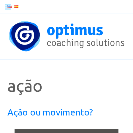
ação
Ação ou movimento?