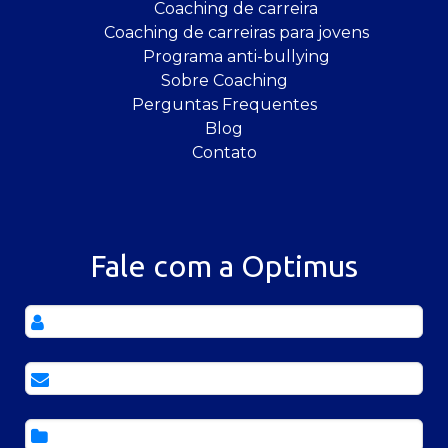
Coaching de carreira
Coaching de carreiras para jovens
Programa anti-bullying
Sobre Coaching
Perguntas Frequentes
Blog
Contato
Fale com a Optimus