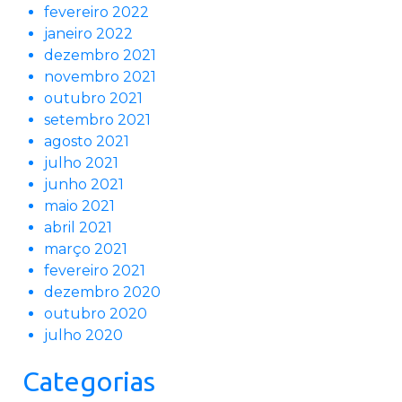
fevereiro 2022
janeiro 2022
dezembro 2021
novembro 2021
outubro 2021
setembro 2021
agosto 2021
julho 2021
junho 2021
maio 2021
abril 2021
março 2021
fevereiro 2021
dezembro 2020
outubro 2020
julho 2020
Categorias