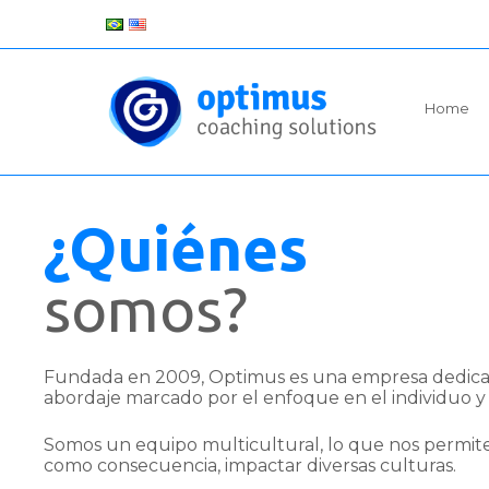
Home
¿Quiénes
somos?
Fundada en 2009, Optimus es una empresa dedicad
abordaje marcado por el enfoque en el individuo y
Somos un equipo multicultural, lo que nos permite
como consecuencia, impactar diversas culturas.