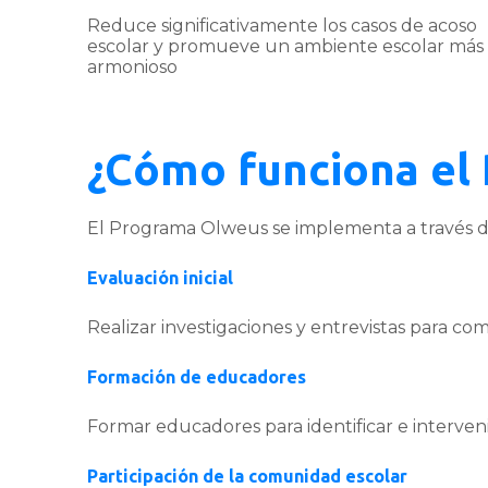
Reduce significativamente los casos de acoso
escolar y promueve un ambiente escolar más
armonioso
¿Cómo funciona el
El Programa Olweus se implementa a través de
Evaluación inicial
Realizar investigaciones y entrevistas para co
Formación de educadores
Formar educadores para identificar e interven
Participación de la comunidad escolar