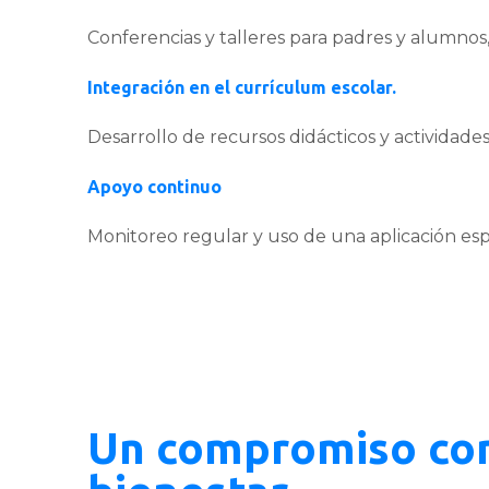
Conferencias y talleres para padres y alumnos, 
Integración en el currículum escolar.
Desarrollo de recursos didácticos y actividad
Apoyo continuo
Monitoreo regular y uso de una aplicación espe
Un compromiso con