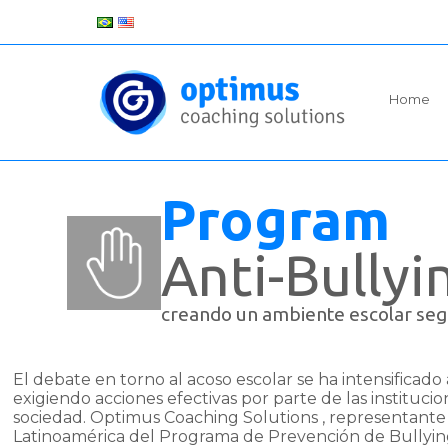
Home
Program
Anti-Bullyi
creando un ambiente escolar segu
El debate en torno al acoso escolar se ha intensificado 
exigiendo acciones efectivas por parte de las institucio
sociedad. Optimus Coaching Solutions , representante
Latinoamérica del Programa de Prevención de Bullyin