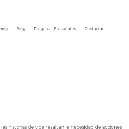
hing
Blog
Preguntas Frecuentes
Contactar
las historias de vida resaltan la necesidad de acciones