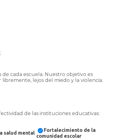
;
 de cada escuela. Nuestro objetivo es
bremente, lejos del miedo y la violencia.
ctividad de las instituciones educativas:
Fortalecimiento de la
la salud mental
comunidad escolar