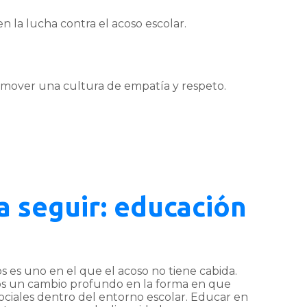
n la lucha contra el acoso escolar.
promover una cultura de empatía y respeto.
a seguir: educación
 es uno en el que el acoso no tiene cabida.
mos un cambio profundo en la forma en que
sociales dentro del entorno escolar. Educar en